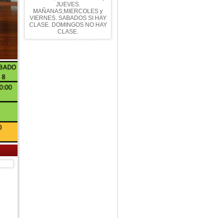
JUEVES.
MAÑANAS;MIERCOLES y
VIERNES. SABADOS SI HAY
CLASE. DOMINGOS NO HAY
CLASE.